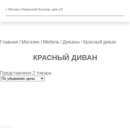
г. Москва, Новинский бульвар, дом 1/2
Главная
/
Магазин
/
Мебель
/
Диваны
/ Красный диван
КРАСНЫЙ ДИВАН
Представлено 2 товара
Фильтр