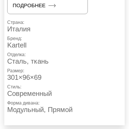
ПОДРОБНЕЕ
Страна:
Италия
Бренд:
Kartell
Отделка:
Сталь, ткань
Размер:
301×96×69
Стиль:
Современный
Форма дивана:
Модульный, Прямой