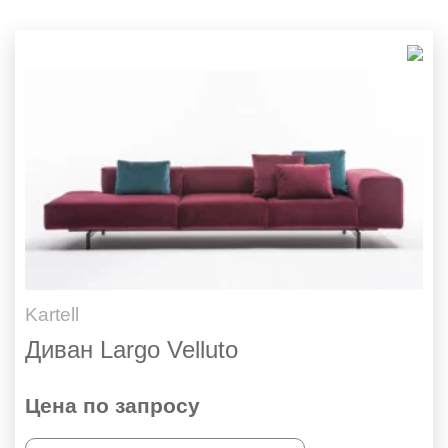
Kartell
Диван Largo Velluto
Цена по запросу