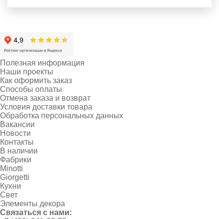
Полезная информация
Наши проекты
Как оформить заказ
Способы оплаты
Отмена заказа и возврат
Условия доставки товара
Обработка персональных данных
Вакансии
Новости
Контакты
В наличии
Фабрики
Minotti
Giorgetti
Кухни
Свет
Элементы декора
Связаться с нами: