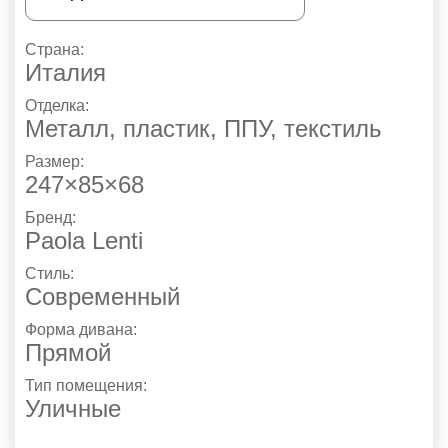
Страна:
Италия
Отделка:
Металл, пластик, ППУ, текстиль
Размер:
247×85×68
Бренд:
Paola Lenti
Стиль:
Современный
Форма дивана:
Прямой
Тип помещения:
Уличные