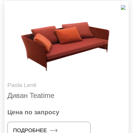
Paola Lenti
Диван Teatime
Цена по запросу
ПОДРОБНЕЕ