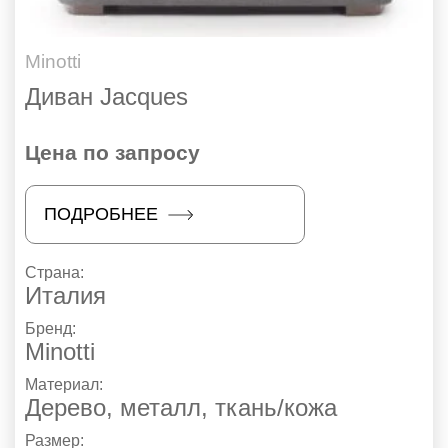
Minotti
Диван Jacques
Цена по запросу
ПОДРОБНЕЕ
Страна:
Италия
Бренд:
Minotti
Материал:
Дерево, металл, ткань/кожа
Размер: