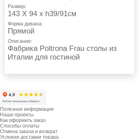
Размер:
143 X 94 x h39/91см
Форма дивана:
Прямой
Описание:
Фабрика Poltrona Frau столы из
Италии для гостиной
Полезная информация
Наши проекты
Как оформить заказ
Способы оплаты
Отмена заказа и возврат
Условия доставки товара