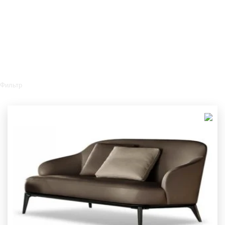
Фильтр