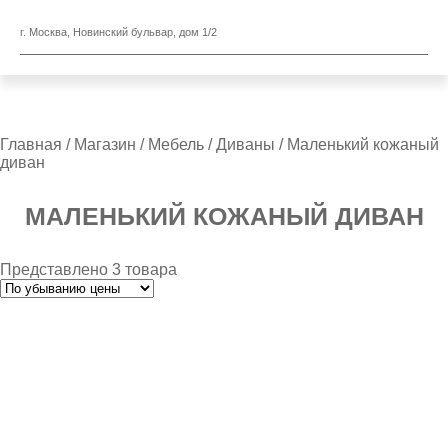
г. Москва, Новинский бульвар, дом 1/2
Главная
/
Магазин
/
Мебель
/
Диваны
/ Маленький кожаный
диван
МАЛЕНЬКИЙ КОЖАНЫЙ ДИВАН
Представлено 3 товара