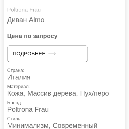
Poltrona Frau
Диван Almo
Цена по запросу
ПОДРОБНЕЕ
Страна:
Италия
Материал:
Кожа, Массив дерева, Пух/перо
Бренд:
Poltrona Frau
Стиль:
Минимализм
,
Современный