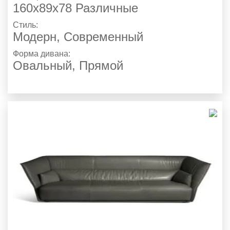
160х89х78 Различные
Стиль:
Модерн
,
Современный
Форма дивана:
Овальный, Прямой