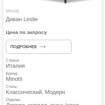
Minotti
Диван Leslie
Цена по запросу
ПОДРОБНЕЕ
Страна:
Италия
Бренд:
Minotti
Стиль:
Классический
,
Модерн
Отделка: