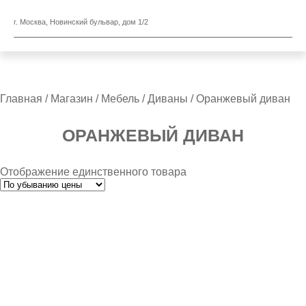
г. Москва, Новинский бульвар, дом 1/2
Главная
/
Магазин
/
Мебель
/
Диваны
/ Оранжевый диван
ОРАНЖЕВЫЙ ДИВАН
Отображение единственного товара