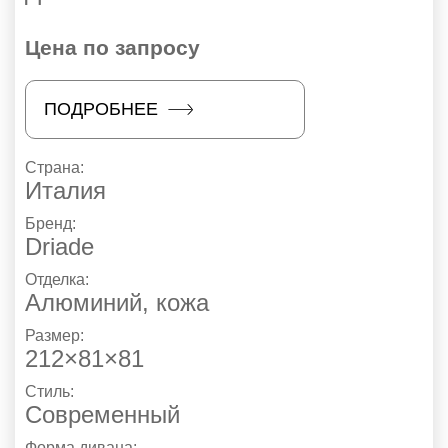
Цена по запросу
ПОДРОБНЕЕ
Страна:
Италия
Бренд:
Driade
Отделка:
Алюминий, кожа
Размер:
212×81×81
Стиль:
Современный
Форма дивана: