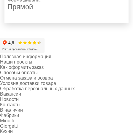
Прямой
Полезная информация
Наши проекты
Как оформить заказ
Способы оплаты
Отмена заказа и возврат
Условия доставки товара
Обработка персональных данных
Вакансии
Новости
Контакты
В наличии
Фабрики
Minotti
Giorgetti
Кухни