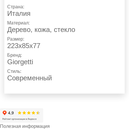
Страна:
Италия
Материал:
Дерево, кожа, стекло
Размер:
223x85x77
Бренд:
Giorgetti
Стиль:
Современный
Полезная информация