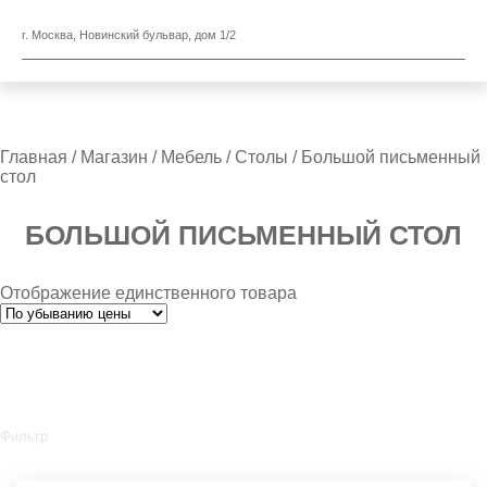
г. Москва, Новинский бульвар, дом 1/2
Главная
/
Магазин
/
Мебель
/
Столы
/ Большой письменный
стол
БОЛЬШОЙ ПИСЬМЕННЫЙ СТОЛ
Отображение единственного товара
Фильтр