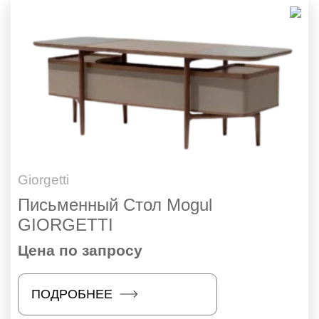
Giorgetti
Письменный Стол Mogul
GIORGETTI
Цена по запросу
ПОДРОБНЕЕ