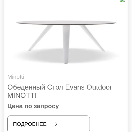
Minotti
Обеденный Стол Evans Outdoor
MINOTTI
Цена по запросу
ПОДРОБНЕЕ