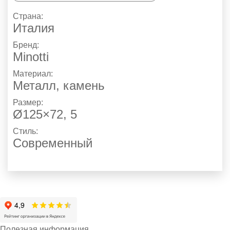
Страна:
Италия
Бренд:
Minotti
Материал:
Металл, камень
Размер:
Ø125×72, 5
Стиль:
Современный
Полезная информация