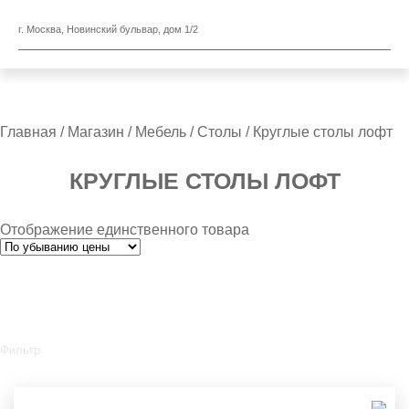
г. Москва, Новинский бульвар, дом 1/2
Главная
/
Магазин
/
Мебель
/
Столы
/ Круглые столы лофт
КРУГЛЫЕ СТОЛЫ ЛОФТ
Отображение единственного товара
Фильтр