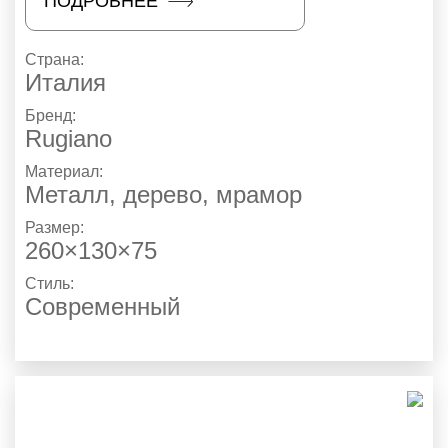
ПОДРОБНЕЕ
Страна:
Италия
Бренд:
Rugiano
Материал:
Металл, дерево, мрамор
Размер:
260×130×75
Стиль:
Современный