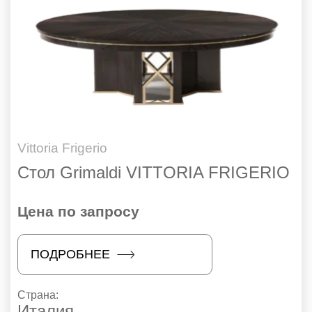
Vittoria Frigerio
Стол Grimaldi VITTORIA FRIGERIO
Цена по запросу
ПОДРОБНЕЕ
Страна:
Италия