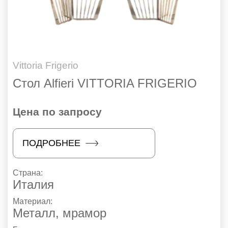
Vittoria Frigerio
Стол Alfieri VITTORIA FRIGERIO
Цена по запросу
ПОДРОБНЕЕ
Страна:
Италия
Материал:
Металл, мрамор