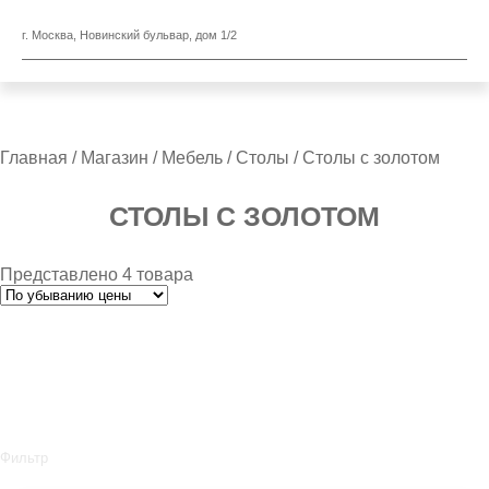
г. Москва, Новинский бульвар, дом 1/2
Главная
/
Магазин
/
Мебель
/
Столы
/ Столы с золотом
СТОЛЫ С ЗОЛОТОМ
Представлено 4 товара
Фильтр