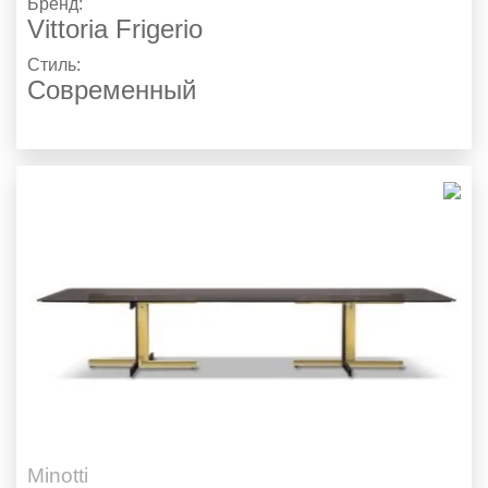
Бренд:
Vittoria Frigerio
Стиль:
Современный
Minotti