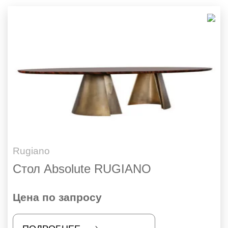
Rugiano
Стол Absolute RUGIANO
Цена по запросу