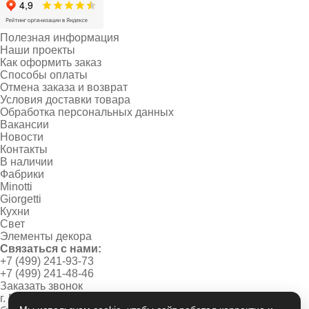
Полезная информация
Наши проекты
Как оформить заказ
Способы оплаты
Отмена заказа и возврат
Условия доставки товара
Обработка персональных данных
Вакансии
Новости
Контакты
В наличии
Фабрики
Minotti
Giorgetti
Кухни
Свет
Элементы декора
Связаться с нами:
+7 (499) 241-93-73
+7 (499) 241-48-46
Заказать звонок
г. Москва, Новинский