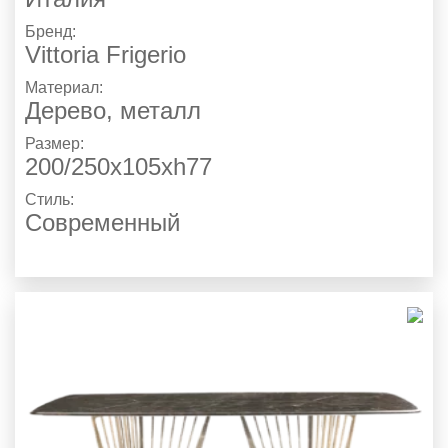
Бренд:
Vittoria Frigerio
Материал:
Дерево, металл
Размер:
200/250x105xh77
Стиль:
Современный