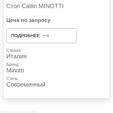
Стол Catlin MINOTTI
Цена по запросу
ПОДРОБНЕЕ
Страна:
Италия
Бренд:
Minotti
Стиль:
Современный