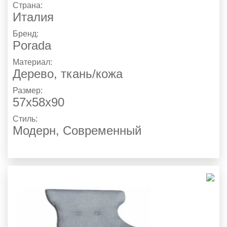
Страна:
Италия
Бренд:
Porada
Материал:
Дерево, ткань/кожа
Размер:
57х58х90
Стиль:
Модерн
,
Современный