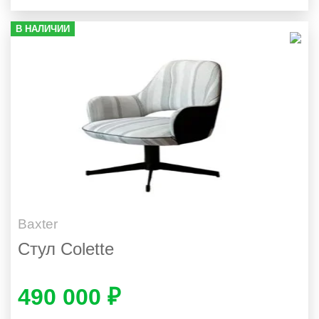
В НАЛИЧИИ
Baxter
Стул Colette
490 000 ₽