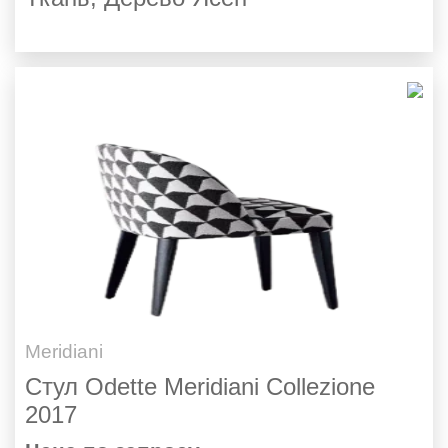
Meridiani
Стул Odette Meridiani Collezione
2017