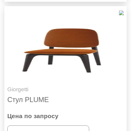
Giorgetti
Стул PLUME
Цена по запросу