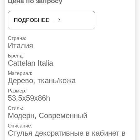
Цена по запросу
ПОДРОБНЕЕ
Страна:
Италия
Бренд:
Cattelan Italia
Материал:
Дерево, ткань/кожа
Размер:
53,5x59x86h
Стиль:
Модерн
,
Современный
Описание:
Стулья декоративные в кабинет в