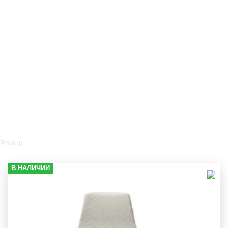
Фильтр
В НАЛИЧИИ