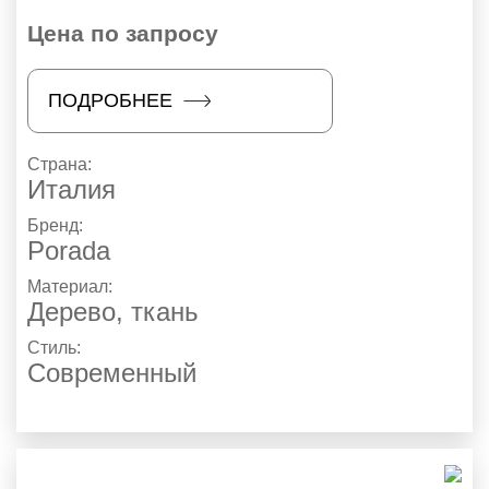
Цена по запросу
ПОДРОБНЕЕ
Страна:
Италия
Бренд:
Porada
Материал:
Дерево, ткань
Стиль:
Современный