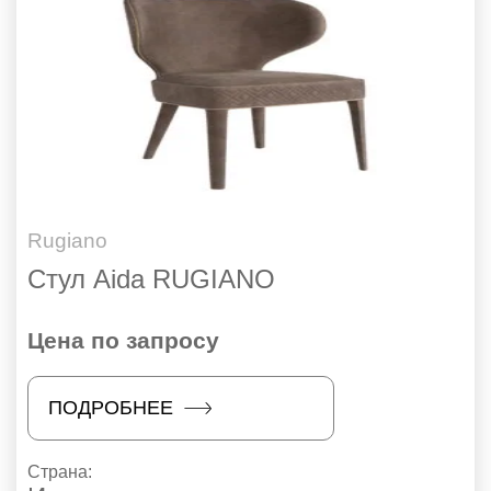
Rugiano
Стул Aida RUGIANO
Цена по запросу
ПОДРОБНЕЕ
Страна: