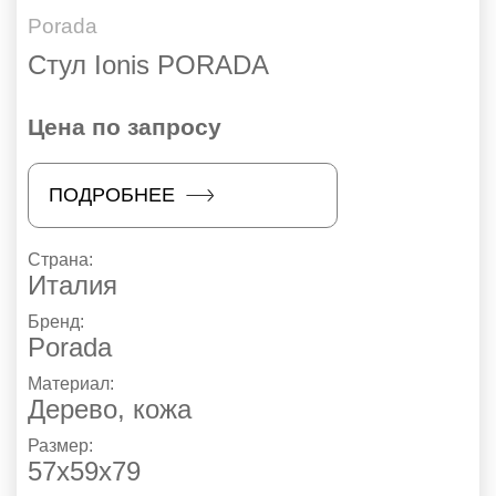
Porada
Стул Ionis PORADA
Цена по запросу
ПОДРОБНЕЕ
Страна:
Италия
Бренд:
Porada
Материал:
Дерево, кожа
Размер:
57х59х79