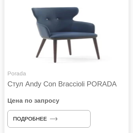
Porada
Стул Andy Con Braccioli PORADA
Цена по запросу
ПОДРОБНЕЕ