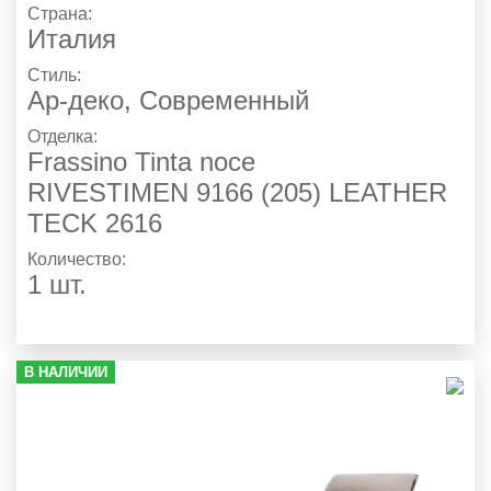
Страна:
Италия
Стиль:
Ар-деко
,
Современный
Отделка:
Frassino Tinta noce
RIVESTIMEN 9166 (205) LEATHER
TECK 2616
Количество:
1 шт.
В НАЛИЧИИ