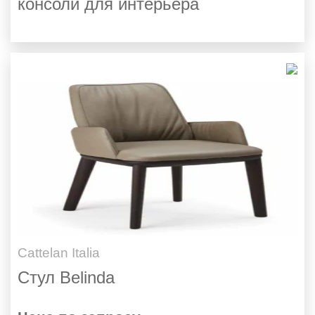
консоли для интерьера
Cattelan Italia
Стул Belinda