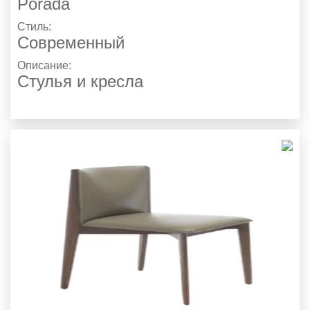
Porada
Стиль:
Современный
Описание:
Стулья и кресла