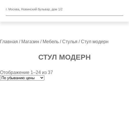
г. Москва, Новинский бульвар, дом 1/2
Главная
/
Магазин
/
Мебель
/
Стулья
/ Стул модерн
СТУЛ МОДЕРН
Отображение 1–24 из 37