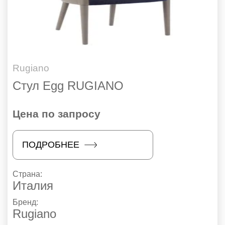
Rugiano
Стул Egg RUGIANO
Цена по запросу
ПОДРОБНЕЕ
Страна:
Италия
Бренд:
Rugiano