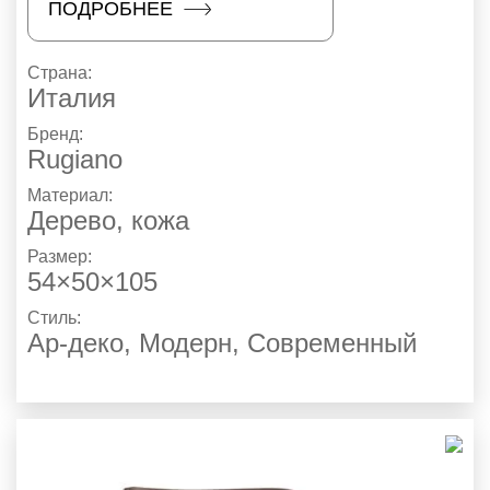
ПОДРОБНЕЕ
Страна:
Италия
Бренд:
Rugiano
Материал:
Дерево, кожа
Размер:
54×50×105
Стиль:
Ар-деко
,
Модерн
,
Современный