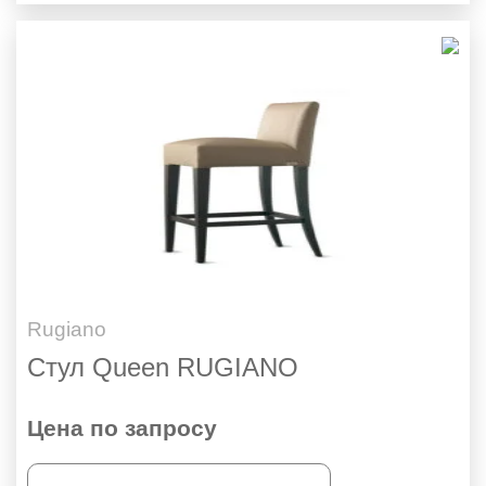
Rugiano
Стул Queen RUGIANO
Цена по запросу