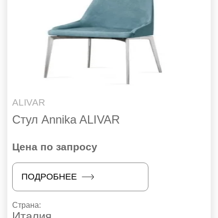
ALIVAR
Стул Annika ALIVAR
Цена по запросу
ПОДРОБНЕЕ
Страна:
Италия