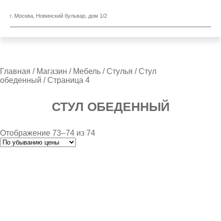
г. Москва, Новинский бульвар, дом 1/2
Главная
/
Магазин
/
Мебель
/
Стулья
/
Стул
обеденный
/ Страница 4
СТУЛ ОБЕДЕННЫЙ
Отображение 73–74 из 74