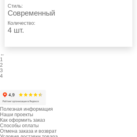
Стиль:
Современный
Количество:
4 шт.
←
1
2
3
4
Полезная информация
Наши проекты
Как оформить заказ
Способы оплаты
Отмена заказа и возврат
Условия доставки товара