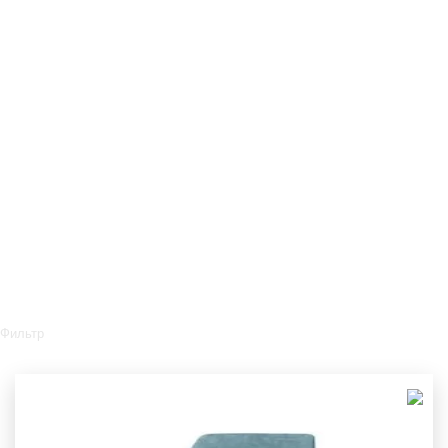
Фильтр