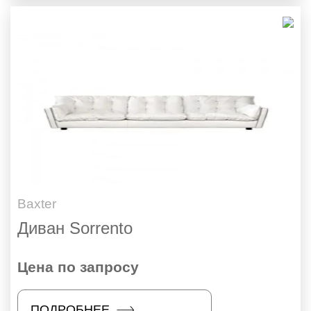
Baxter
Диван Sorrento
Цена по запросу
ПОДРОБНЕЕ