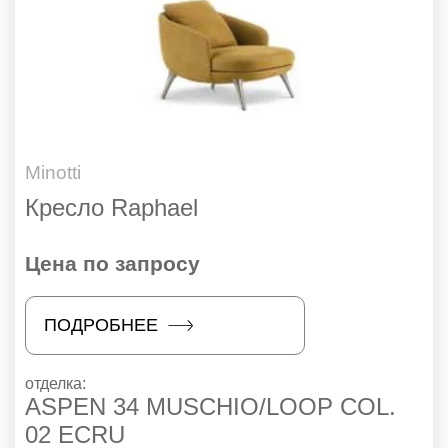
Minotti
Кресло Raphael
Цена по запросу
ПОДРОБНЕЕ
отделка:
ASPEN 34 MUSCHIO/LOOP COL.
02 ECRU