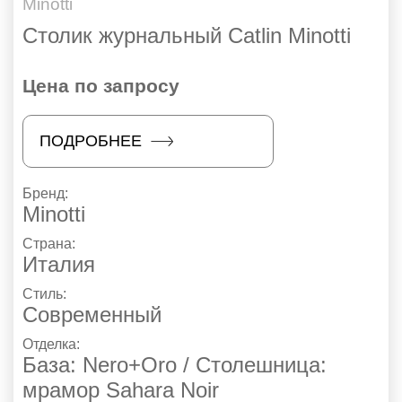
Minotti
Столик журнальный Catlin Minotti
Цена по запросу
ПОДРОБНЕЕ
Бренд:
Minotti
Страна:
Италия
Стиль:
Современный
Отделка:
База: Nero+Oro / Столешница:
мрамор Sahara Noir