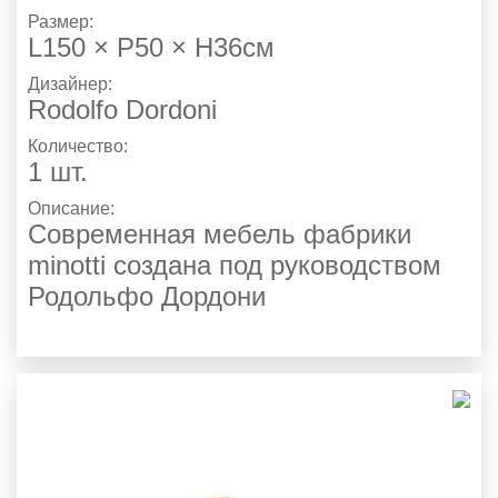
Размер:
L150 × P50 × H36см
Дизайнер:
Rodolfo Dordoni
Количество:
1 шт.
Описание:
Современная мебель фабрики
minotti создана под руководством
Родольфо Дордони