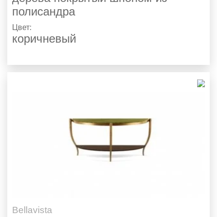
полисандра
Цвет:
коричневый
Bellavista