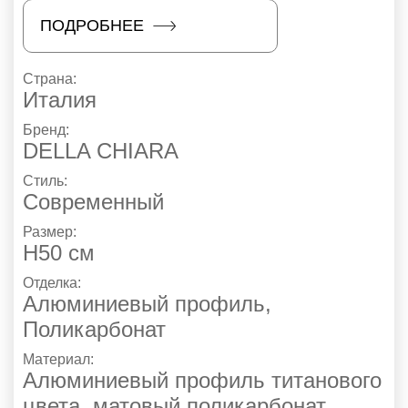
ПОДРОБНЕЕ
Страна:
Италия
Бренд:
DELLA CHIARA
Стиль:
Современный
Размер:
H50 см
Отделка:
Алюминиевый профиль
,
Поликарбонат
Материал:
Алюминиевый профиль титанового
цвета, матовый поликарбонат