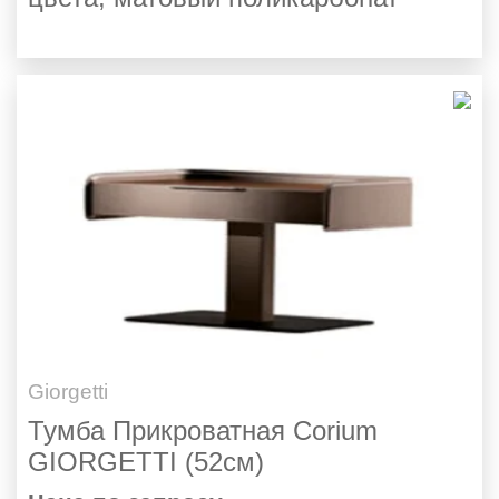
Giorgetti
Тумба Прикроватная Corium
GIORGETTI (52см)