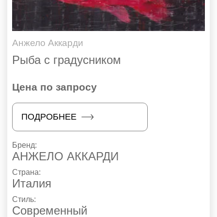
Анжело Аккарди
Рыба с градусником
Цена по запросу
ПОДРОБНЕЕ
Бренд:
АНЖЕЛО АККАРДИ
Страна:
Италия
Стиль:
Современный