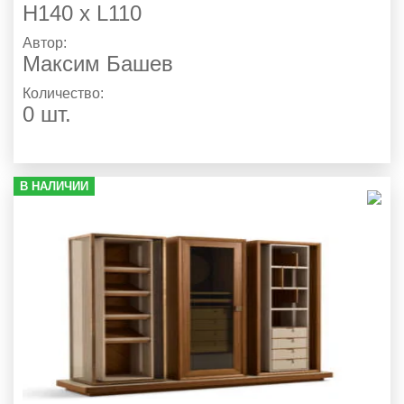
H140 x L110
Автор:
Максим Башев
Количество:
0 шт.
В НАЛИЧИИ