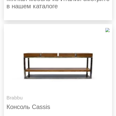
в нашем каталоге
Brabbu
Консоль Cassis