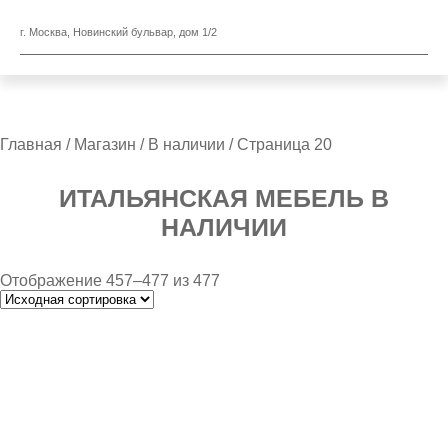
г. Москва, Новинский бульвар, дом 1/2
Главная
/
Магазин
/
В наличии
/ Страница 20
ИТАЛЬЯНСКАЯ МЕБЕЛЬ В
НАЛИЧИИ
Отображение 457–477 из 477