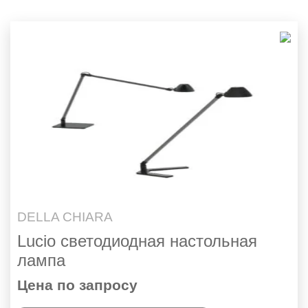
DELLA CHIARA
Lucio светодиодная настольная
лампа
Цена по запросу