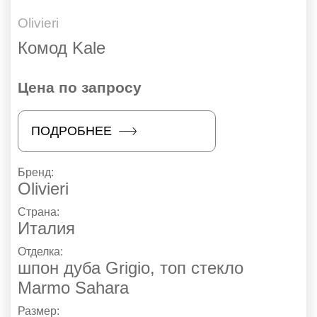
Olivieri
Комод Kale
Цена по запросу
ПОДРОБНЕЕ
Бренд:
Olivieri
Страна:
Италия
Отделка:
шпон дуба Grigio, топ стекло
Marmo Sahara
Размер: