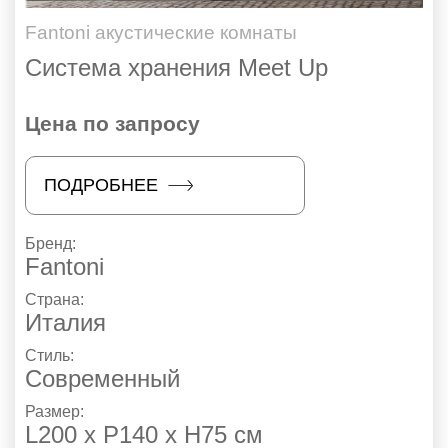
Fantoni акустические комнаты
Система хранения Meet Up
Цена по запросу
ПОДРОБНЕЕ
Бренд:
Fantoni
Страна:
Италия
Стиль:
Современный
Размер:
L200 х P140 х Н75 см