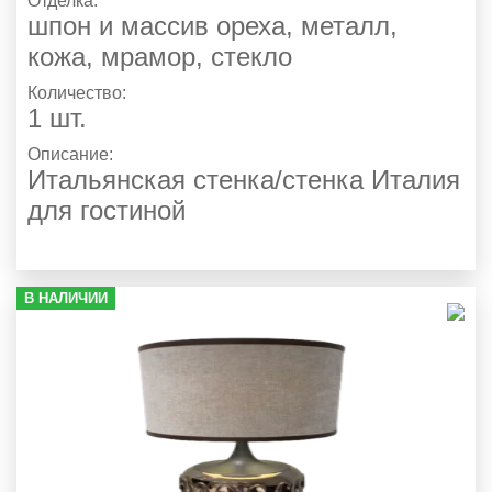
Отделка:
шпон и массив ореха, металл,
кожа, мрамор, стекло
Количество:
1 шт.
Описание:
Итальянская стенка/стенка Италия
для гостиной
В НАЛИЧИИ