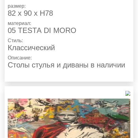
размер:
82 х 90 х H78
материал:
05 ТЕSТА DI MORO
Стиль:
Классический
Описание:
Столы стулья и диваны в наличии