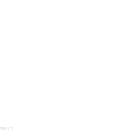
Фильтр