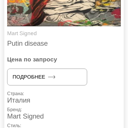
Mart Signed
Putin disease
Цена по запросу
ПОДРОБНЕЕ
Страна:
Италия
Бренд:
Mart Signed
Стиль: