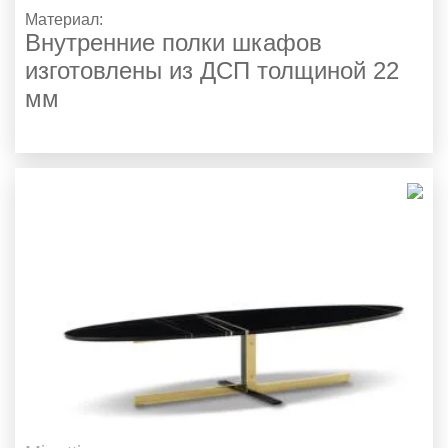
Материал:
Внутренние полки шкафов
изготовлены из ДСП толщиной 22
мм