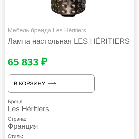
Мебель бренда Les Héritiers
Лампа настольная LES HÉRITIERS
65 833 ₽
В КОРЗИНУ
Бренд:
Les Héritiers
Страна:
Франция
Стиль: