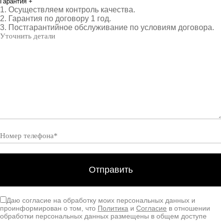
Гарантия
+
1. Осуществляем контроль качества.
2. Гарантия по договору 1 год.
3. Постгарантийное обслуживание по условиям договора.
Даю согласие на обработку моих персональных данных и
проинформирован о том, что
Политика
и
Согласие
в отношении
обработки персональных данных размещены в общем доступе