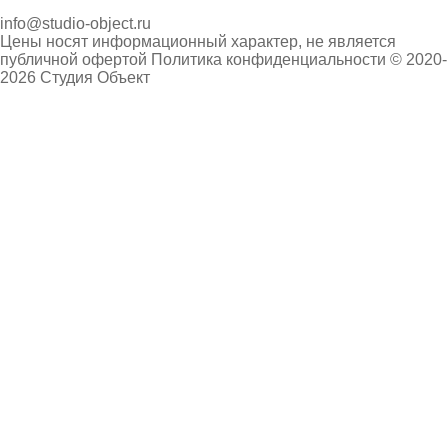
info@studio-object.ru
Цены носят информационный характер, не является
публичной офертой
Политика конфиденциальности
© 2020-
2026 Студия Объект