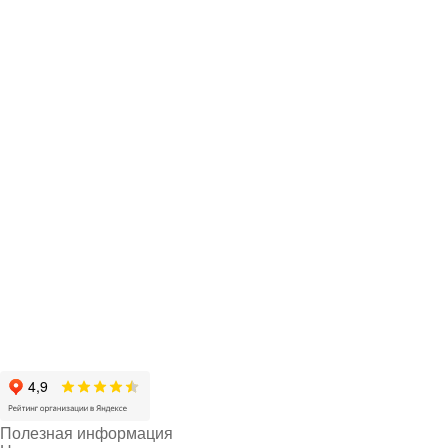
Полезная информация