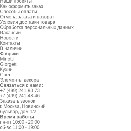
Наши проекты
Как оформить заказ
Способы оплаты
Отмена заказа и возврат
Условия доставки товара
Обработка персональных данных
Вакансии
Новости
Контакты
В наличии
Фабрики
Minotti
Giorgetti
Кухни
Свет
Элементы декора
Связаться с нами:
+7 (499) 241-93-73
+7 (499) 241-48-46
Заказать звонок
г. Москва, Новинский
бульвар, дом 1/2
Время работы:
пн-пт 10:00 - 20:00
сб-вс 11:00 - 19:00