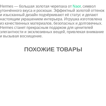
Hermes — большая золотая черепаха от
Naor
, символ
утончённого вкуса и роскоши. Эффектный золотой оттенок
и изысканный дизайн подчёркивают её статус и делают
настоящим украшением интерьера. Игрушка изготовлена
из качественных материалов, безопасных и долговечных.
Hermes станет прекрасным подарком для ценителей
элегантности и эксклюзивных вещей, привлекая внимание
и вызывая восхищение.
ПОХОЖИЕ ТОВАРЫ