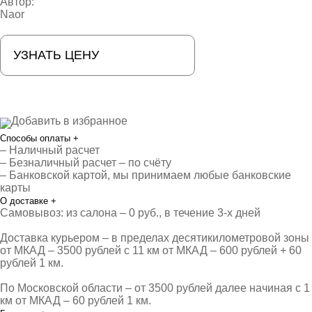
Автор:
Naor
УЗНАТЬ ЦЕНУ
Добавить в избранное
Способы оплаты
+
– Наличный расчет
– Безналичный расчет – по счёту
– Банковской картой, мы принимаем любые банковские
карты
О доставке
+
Самовывоз: из салона – 0 руб., в течение 3-х дней
Доставка курьером – в пределах десятикилометровой зоны
от МКАД – 3500 рублей с 11 км от МКАД – 600 рублей + 60
рублей 1 км.
По Московской области – от 3500 рублей далее начиная с 1
км от МКАД – 60 рублей 1 км.