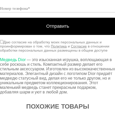
Даю согласие на обработку моих персональных данных и
проинформирован о том, что
Политика
и
Согласие
в отношении
обработки персональных данных размещены в общем доступе
Медведь Dior
— это изысканная игрушка, воплощающая в
себе роскошь и стиль. Компактный размер делает его
стильным аксессуаром. Изготовлен из высококачественных
материалов. Элегантный дизайн с логотипом Dior придаёт
медведю статусный вид, делая его не только другом, но и
уникальным предметом коллекционирования. Этот
маленький медведь станет прекрасным подарком,
добавляя шарм и уют в любой дом.
ПОХОЖИЕ ТОВАРЫ