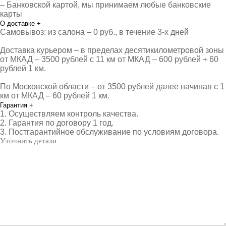
– Банковской картой, мы принимаем любые банковские
карты
О доставке
+
Самовывоз: из салона – 0 руб., в течение 3-х дней
Доставка курьером – в пределах десятикилометровой зоны
от МКАД – 3500 рублей с 11 км от МКАД – 600 рублей + 60
рублей 1 км.
По Московской области – от 3500 рублей далее начиная с 1
км от МКАД – 60 рублей 1 км.
Гарантия
+
1. Осуществляем контроль качества.
2. Гарантия по договору 1 год.
3. Постгарантийное обслуживание по условиям договора.