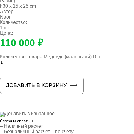
Размер:
h30 x 15 x 25 cm
Автор:
Naor
Количество:
1 шт.
Цена:
110 000 ₽
-
Количество товара Медведь (маленький) Dior
+
ДОБАВИТЬ В КОРЗИНУ
Добавить в избранное
Способы оплаты
+
– Наличный расчет
– Безналичный расчет – по счёту