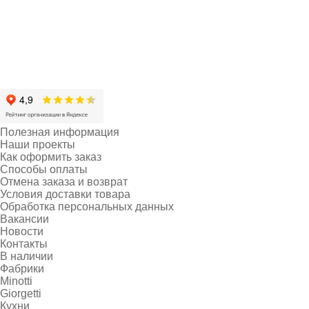
Полезная информация
Наши проекты
Как оформить заказ
Способы оплаты
Отмена заказа и возврат
Условия доставки товара
Обработка персональных данных
Вакансии
Новости
Контакты
В наличии
Фабрики
Minotti
Giorgetti
Кухни