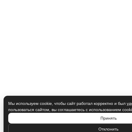
Мы используем cookie, чтобы сайт работал корректно и был у
пользоваться сайтом, вы соглашаетесь с использованием cook
Принять
Отклонить