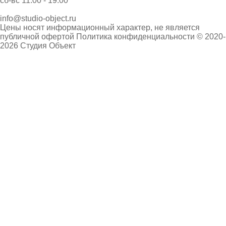
сб-вс 11:00 - 19:00
info@studio-object.ru
Цены носят информационный характер, не является
публичной офертой
Политика конфиденциальности
© 2020-
2026 Студия Объект