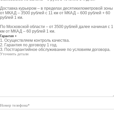
Доставка курьером – в пределах десятикилометровой зоны
от МКАД – 3500 рублей с 11 км от МКАД – 600 рублей + 60
рублей 1 км.
По Московской области – от 3500 рублей далее начиная с 1
км от МКАД – 60 рублей 1 км.
Гарантия
+
1. Осуществляем контроль качества.
2. Гарантия по договору 1 год.
3. Постгарантийное обслуживание по условиям договора.