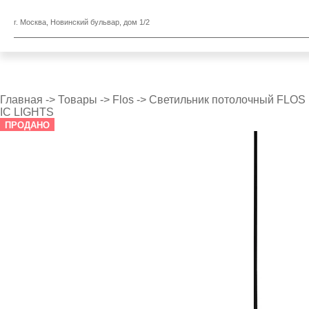
г. Москва, Новинский бульвар, дом 1/2
Главная
->
Товары
->
Flos
->
Светильник потолочный FLOS
IC LIGHTS
ПРОДАНО