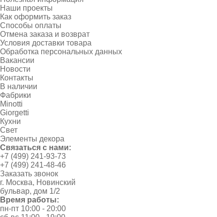
Наши проекты
Как оформить заказ
Способы оплаты
Отмена заказа и возврат
Условия доставки товара
Обработка персональных данных
Вакансии
Новости
Контакты
В наличии
Фабрики
Minotti
Giorgetti
Кухни
Свет
Элементы декора
Связаться с нами:
+7 (499) 241-93-73
+7 (499) 241-48-46
Заказать звонок
г. Москва, Новинский
бульвар, дом 1/2
Время работы:
пн-пт 10:00 - 20:00