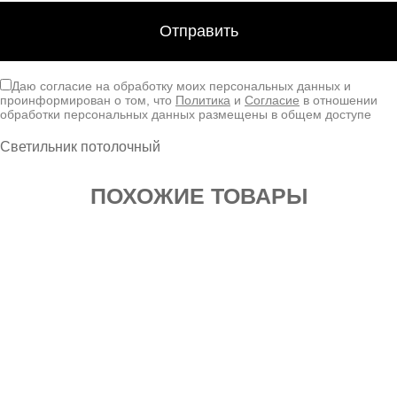
Даю согласие на обработку моих персональных данных и
проинформирован о том, что
Политика
и
Согласие
в отношении
обработки персональных данных размещены в общем доступе
Светильник потолочный
ПОХОЖИЕ ТОВАРЫ