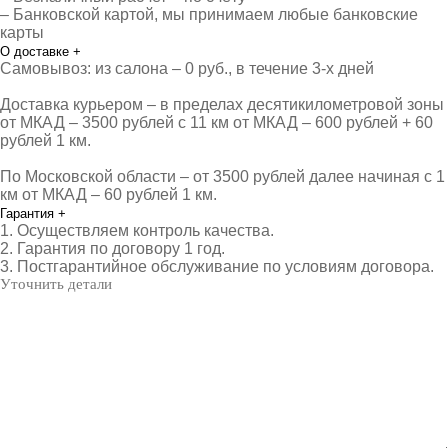
– Банковской картой, мы принимаем любые банковские
карты
О доставке
+
Самовывоз: из салона – 0 руб., в течение 3-х дней
Доставка курьером – в пределах десятикилометровой зоны
от МКАД – 3500 рублей с 11 км от МКАД – 600 рублей + 60
рублей 1 км.
По Московской области – от 3500 рублей далее начиная с 1
км от МКАД – 60 рублей 1 км.
Гарантия
+
1. Осуществляем контроль качества.
2. Гарантия по договору 1 год.
3. Постгарантийное обслуживание по условиям договора.