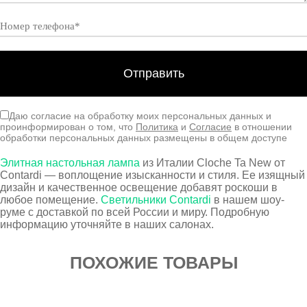
Даю согласие на обработку моих персональных данных и
проинформирован о том, что
Политика
и
Согласие
в отношении
обработки персональных данных размещены в общем доступе
Элитная настольная лампа
из Италии Cloche Ta New от
Contardi — воплощение изысканности и стиля. Ее изящный
дизайн и качественное освещение добавят роскоши в
любое помещение.
Cветильники Contardi
в нашем шоу-
руме с доставкой по всей России и миру. Подробную
информацию уточняйте в наших салонах.
ПОХОЖИЕ ТОВАРЫ