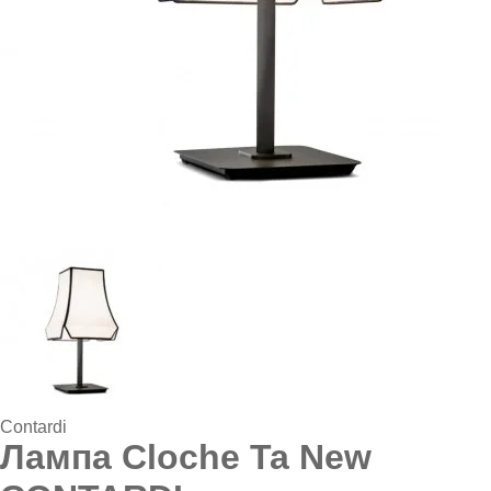
Contardi
Лампа Cloche Ta New