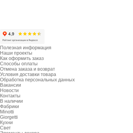
Полезная информация
Наши проекты
Как оформить заказ
Способы оплаты
Отмена заказа и возврат
Условия доставки товара
Обработка персональных данных
Вакансии
Новости
Контакты
В наличии
Фабрики
Minotti
Giorgetti
Кухни
Свет