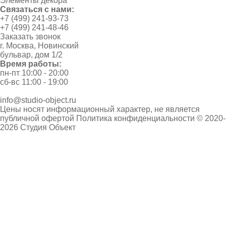
Элементы декора
Связаться с нами:
+7 (499) 241-93-73
+7 (499) 241-48-46
Заказать звонок
г. Москва, Новинский
бульвар, дом 1/2
Время работы:
пн-пт 10:00 - 20:00
сб-вс 11:00 - 19:00
info@studio-object.ru
Цены носят информационный характер, не является
публичной офертой
Политика конфиденциальности
© 2020-
2026 Студия Объект