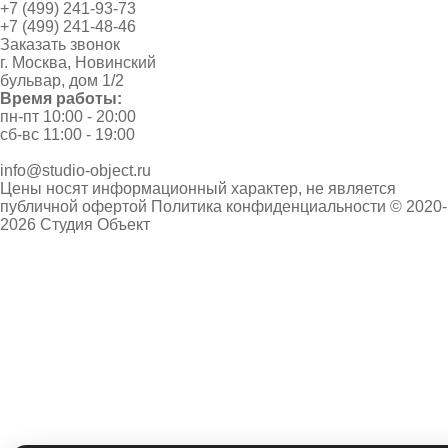
+7 (499) 241-93-73
+7 (499) 241-48-46
Заказать звонок
г. Москва, Новинский
бульвар, дом 1/2
Время работы:
пн-пт 10:00 - 20:00
сб-вс 11:00 - 19:00
info@studio-object.ru
Цены носят информационный характер, не является
публичной офертой
Политика конфиденциальности
© 2020-
2026 Студия Объект