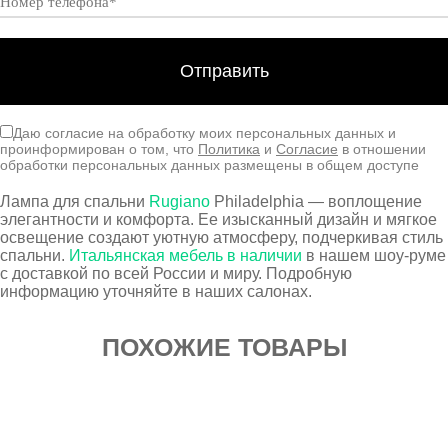
Даю согласие на обработку моих персональных данных и
проинформирован о том, что
Политика
и
Согласие
в отношении
обработки персональных данных размещены в общем доступе
Лампа для спальни
Rugiano
Philadelphia — воплощение
элегантности и комфорта. Ее изысканный дизайн и мягкое
освещение создают уютную атмосферу, подчеркивая стиль
спальни.
Итальянская мебель в наличии
в нашем шоу-руме
с доставкой по всей России и миру. Подробную
информацию уточняйте в наших салонах.
ПОХОЖИЕ ТОВАРЫ