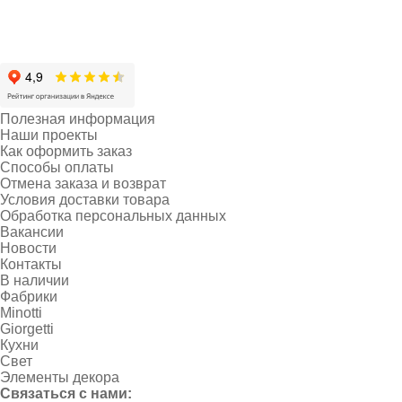
Полезная информация
Наши проекты
Как оформить заказ
Способы оплаты
Отмена заказа и возврат
Условия доставки товара
Обработка персональных данных
Вакансии
Новости
Контакты
В наличии
Фабрики
Minotti
Giorgetti
Кухни
Свет
Элементы декора
Связаться с нами: