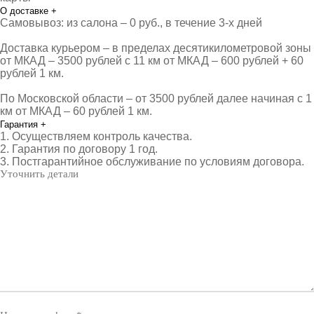
О доставке
+
Самовывоз: из салона – 0 руб., в течение 3-х дней
Доставка курьером – в пределах десятикилометровой зоны
от МКАД – 3500 рублей с 11 км от МКАД – 600 рублей + 60
рублей 1 км.
По Московской области – от 3500 рублей далее начиная с 1
км от МКАД – 60 рублей 1 км.
Гарантия
+
1. Осуществляем контроль качества.
2. Гарантия по договору 1 год.
3. Постгарантийное обслуживание по условиям договора.