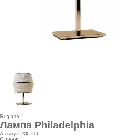
Rugiano
Лампа Philadelphia
Артикул:
236703
Страна: