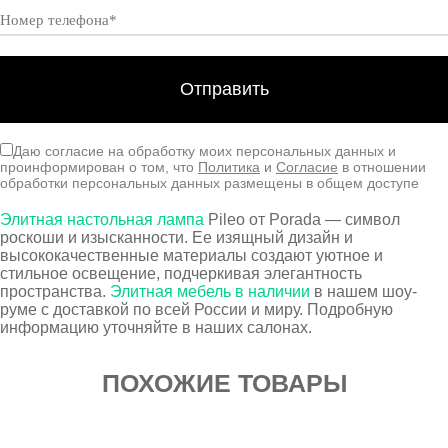
Даю согласие на обработку моих персональных данных и
проинформирован о том, что
Политика
и
Согласие
в отношении
обработки персональных данных размещены в общем доступе
Элитная настольная лампа
Pileo от Porada — символ
роскоши и изысканности. Ее изящный дизайн и
высококачественные материалы создают уютное и
стильное освещение, подчеркивая элегантность
пространства.
Элитная мебель в наличии
в нашем шоу-
руме с доставкой по всей России и миру. Подробную
информацию уточняйте в наших салонах.
ПОХОЖИЕ ТОВАРЫ