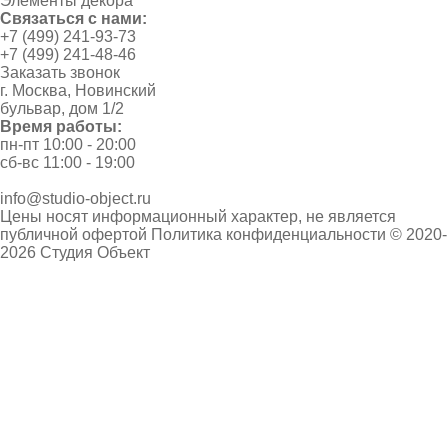
Элементы декора
Связаться с нами:
+7 (499) 241-93-73
+7 (499) 241-48-46
Заказать звонок
г. Москва, Новинский
бульвар, дом 1/2
Время работы:
пн-пт 10:00 - 20:00
сб-вс 11:00 - 19:00
info@studio-object.ru
Цены носят информационный характер, не является
публичной офертой
Политика конфиденциальности
© 2020-
2026 Студия Объект