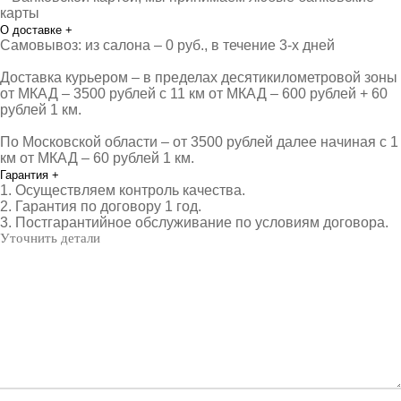
карты
О доставке
+
Самовывоз: из салона – 0 руб., в течение 3-х дней
Доставка курьером – в пределах десятикилометровой зоны
от МКАД – 3500 рублей с 11 км от МКАД – 600 рублей + 60
рублей 1 км.
По Московской области – от 3500 рублей далее начиная с 1
км от МКАД – 60 рублей 1 км.
Гарантия
+
1. Осуществляем контроль качества.
2. Гарантия по договору 1 год.
3. Постгарантийное обслуживание по условиям договора.