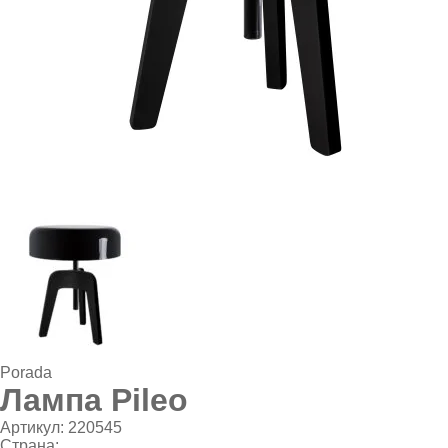
Porada
Лампа Pileo
Артикул:
220545
Страна: