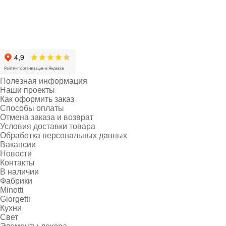
Полезная информация
Наши проекты
Как оформить заказ
Способы оплаты
Отмена заказа и возврат
Условия доставки товара
Обработка персональных данных
Вакансии
Новости
Контакты
В наличии
Фабрики
Minotti
Giorgetti
Кухни
Свет