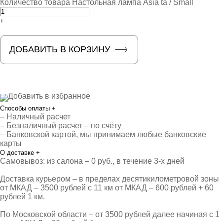
Количество товара Настольная лампа Asia ta / Small
+
ДОБАВИТЬ В КОРЗИНУ
Добавить в избранное
Способы оплаты
+
– Наличный расчет
– Безналичный расчет – по счёту
– Банковской картой, мы принимаем любые банковские
карты
О доставке
+
Самовывоз: из салона – 0 руб., в течение 3-х дней
Доставка курьером – в пределах десятикилометровой зоны
от МКАД – 3500 рублей с 11 км от МКАД – 600 рублей + 60
рублей 1 км.
По Московской области – от 3500 рублей далее начиная с 1