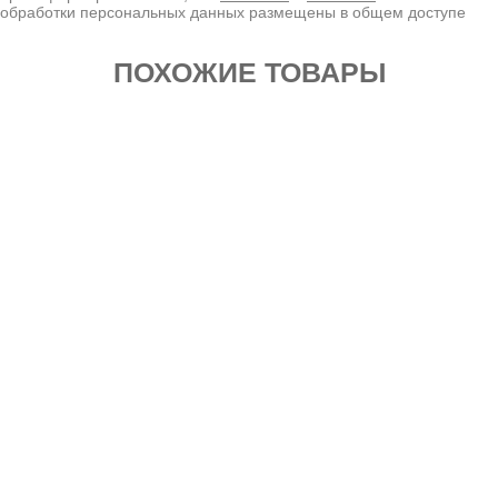
обработки персональных данных размещены в общем доступе
ПОХОЖИЕ ТОВАРЫ