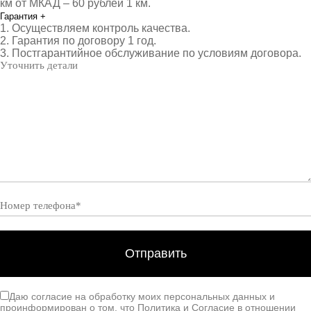
км от МКАД – 60 рублей 1 км.
Гарантия
+
1. Осуществляем контроль качества.
2. Гарантия по договору 1 год.
3. Постгарантийное обслуживание по условиям договора.
Даю согласие на обработку моих персональных данных и
проинформирован о том, что
Политика
и
Согласие
в отношении