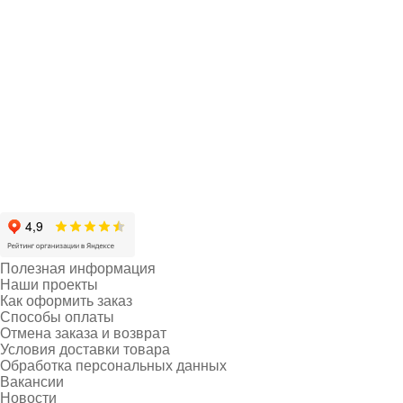
Полезная информация
Наши проекты
Как оформить заказ
Способы оплаты
Отмена заказа и возврат
Условия доставки товара
Обработка персональных данных
Вакансии
Новости