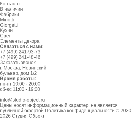
Контакты
В наличии
Фабрики
Minotti
Giorgetti
Кухни
Свет
Элементы декора
Связаться с нами:
+7 (499) 241-93-73
+7 (499) 241-48-46
Заказать звонок
г. Москва, Новинский
бульвар, дом 1/2
Время работы:
пн-пт 10:00 - 20:00
сб-вс 11:00 - 19:00
info@studio-object.ru
Цены носят информационный характер, не является
публичной офертой
Политика конфиденциальности
© 2020-
2026 Студия Объект