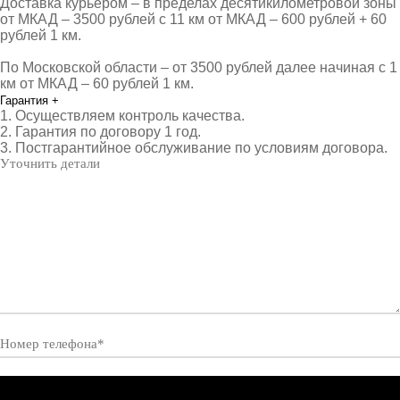
Доставка курьером – в пределах десятикилометровой зоны
от МКАД – 3500 рублей с 11 км от МКАД – 600 рублей + 60
рублей 1 км.
По Московской области – от 3500 рублей далее начиная с 1
км от МКАД – 60 рублей 1 км.
Гарантия
+
1. Осуществляем контроль качества.
2. Гарантия по договору 1 год.
3. Постгарантийное обслуживание по условиям договора.