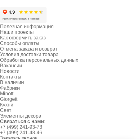
Полезная информация
Наши проекты
Как оформить заказ
Способы оплаты
Отмена заказа и возврат
Условия доставки товара
Обработка персональных данных
Вакансии
Новости
Контакты
В наличии
Фабрики
Minotti
Giorgetti
Кухни
Свет
Элементы декора
Связаться с нами:
+7 (499) 241-93-73
+7 (499) 241-48-46
Заказать звонок