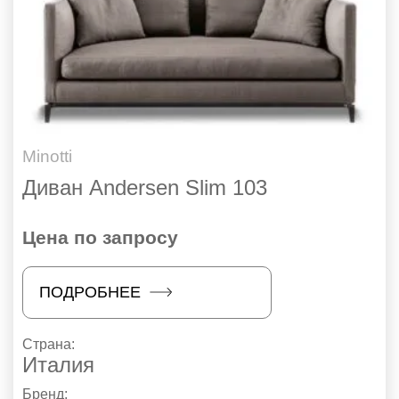
Minotti
Диван Andersen Slim 103
Цена по запросу
ПОДРОБНЕЕ
Страна:
Италия
Бренд: