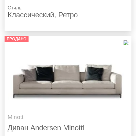
Стиль:
Классический
,
Ретро
ПРОДАНО
Minotti
Диван Andersen Minotti