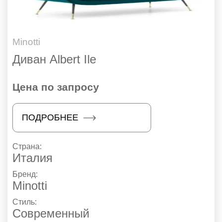
Minotti
Диван Albert Ile
Цена по запросу
ПОДРОБНЕЕ
Страна:
Италия
Бренд:
Minotti
Стиль:
Современный