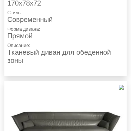
170х78х72
Стиль:
Современный
Форма дивана:
Прямой
Описание:
Тканевый диван для обеденной
зоны