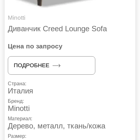
Minotti
Диванчик Creed Lounge Sofa
Цена по запросу
ПОДРОБНЕЕ
Страна:
Италия
Бренд:
Minotti
Материал:
Дерево, металл, ткань/кожа
Размер: