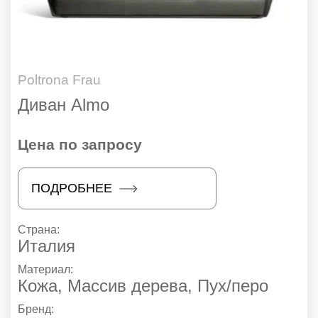
Poltrona Frau
Диван Almo
Цена по запросу
ПОДРОБНЕЕ
Страна:
Италия
Материал:
Кожа, Массив дерева, Пух/перо
Бренд: