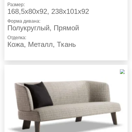
Размер:
168,5x80x92, 238x101x92
Форма дивана:
Полукруглый, Прямой
Отделка:
Кожа
,
Металл
,
Ткань