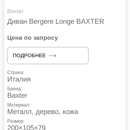
Baxter
Диван Bergere Longe BAXTER
Цена по запросу
ПОДРОБНЕЕ
Страна:
Италия
Бренд:
Baxter
Материал:
Металл, дерево, кожа
Размер:
200×105×79