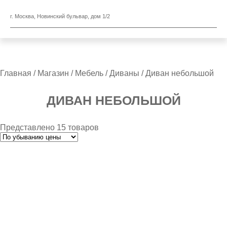
г. Москва, Новинский бульвар, дом 1/2
Главная
/
Магазин
/
Мебель
/
Диваны
/ Диван небольшой
ДИВАН НЕБОЛЬШОЙ
Представлено 15 товаров