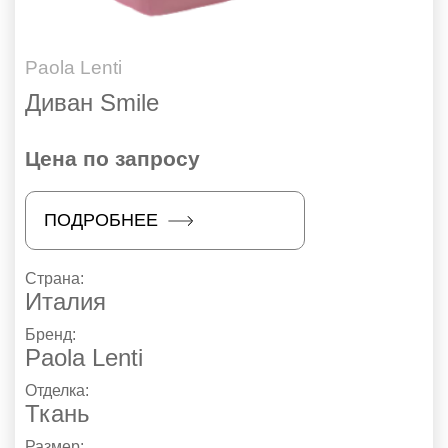
Paola Lenti
Диван Smile
Цена по запросу
ПОДРОБНЕЕ
Страна:
Италия
Бренд:
Paola Lenti
Отделка:
Ткань
Размер: