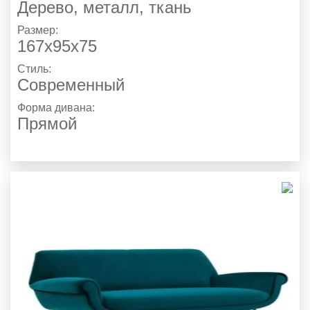
Дерево, металл, ткань
Размер:
167х95х75
Стиль:
Современный
Форма дивана:
Прямой