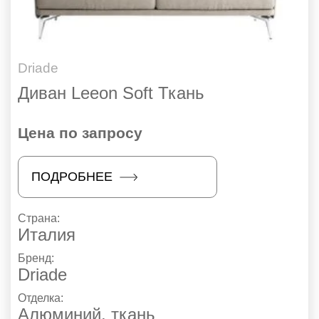
Driade
Диван Leeon Soft Ткань
Цена по запросу
ПОДРОБНЕЕ
Страна:
Италия
Бренд:
Driade
Отделка:
Алюминий, ткань