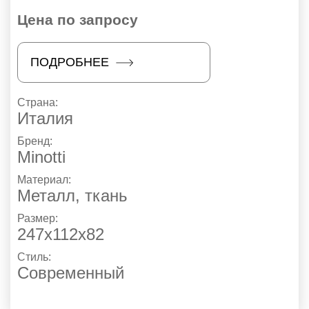
Цена по запросу
ПОДРОБНЕЕ
Страна:
Италия
Бренд:
Minotti
Материал:
Металл, ткань
Размер:
247х112х82
Стиль:
Современный