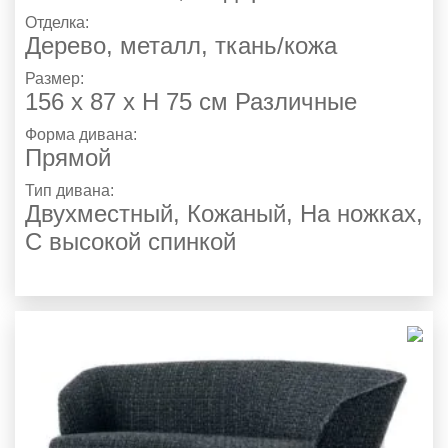
Отделка:
Дерево, металл, ткань/кожа
Размер:
156 x 87 x H 75 см Различные
Форма дивана:
Прямой
Тип дивана:
Двухместный, Кожаный, На ножках,
С высокой спинкой