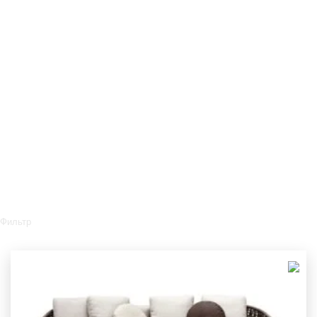
Фильтр