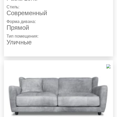
Стиль:
Современный
Форма дивана:
Прямой
Тип помещения:
Уличные