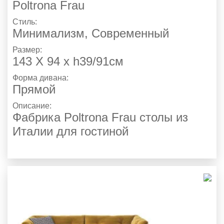
Poltrona Frau
Стиль:
Минимализм
,
Современный
Размер:
143 X 94 x h39/91см
Форма дивана:
Прямой
Описание:
Фабрика Poltrona Frau столы из
Италии для гостиной