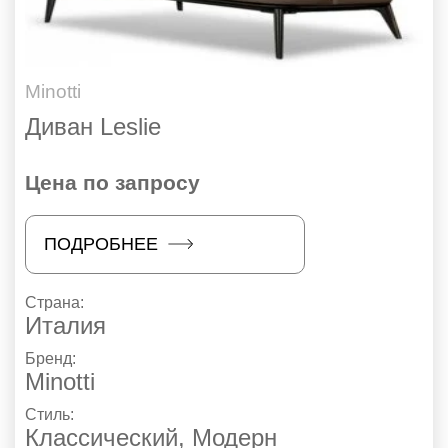
Minotti
Диван Leslie
Цена по запросу
ПОДРОБНЕЕ
Страна:
Италия
Бренд:
Minotti
Стиль:
Классический
,
Модерн