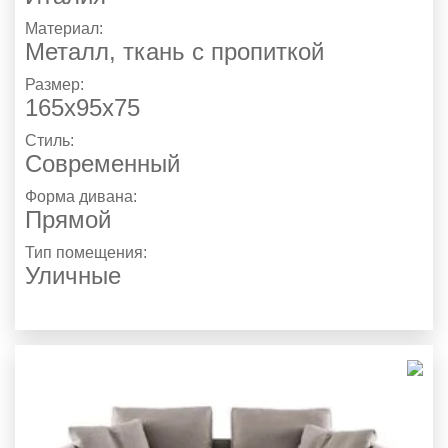
Материал:
Металл, ткань с пропиткой
Размер:
165х95х75
Стиль:
Современный
Форма дивана:
Прямой
Тип помещения:
Уличные