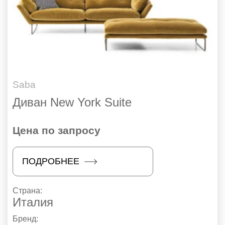
Saba
Диван New York Suite
Цена по запросу
ПОДРОБНЕЕ
Страна:
Италия
Бренд: