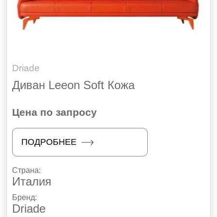
Driade
Диван Leeon Soft Кожа
Цена по запросу
ПОДРОБНЕЕ
Страна:
Италия
Бренд:
Driade