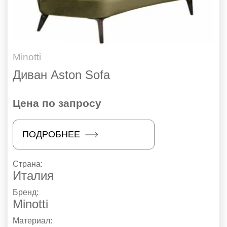
Minotti
Диван Aston Sofa
Цена по запросу
ПОДРОБНЕЕ
Страна:
Италия
Бренд:
Minotti
Материал: