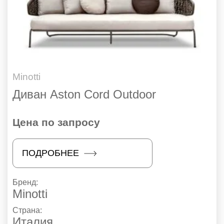
Minotti
Диван Aston Cord Outdoor
Цена по запросу
ПОДРОБНЕЕ
Бренд:
Minotti
Страна:
Италия