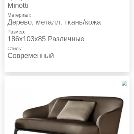
Minotti
Материал:
Дерево, металл, ткань/кожа
Размер:
186х103х85 Различные
Стиль:
Современный