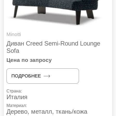
Minotti
Диван Creed Semi-Round Lounge
Sofa
Цена по запросу
ПОДРОБНЕЕ
Страна:
Италия
Материал:
Дерево, металл, ткань/кожа