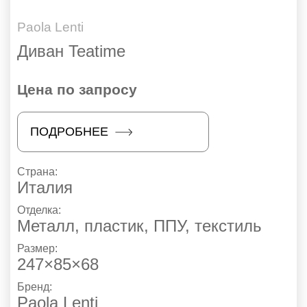
Paola Lenti
Диван Teatime
Цена по запросу
ПОДРОБНЕЕ
Страна:
Италия
Отделка:
Металл, пластик, ППУ, текстиль
Размер:
247×85×68
Бренд:
Paola Lenti