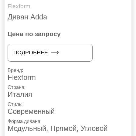
Flexform
Диван Adda
Цена по запросу
ПОДРОБНЕЕ
Бренд:
Flexform
Страна:
Италия
Стиль:
Современный
Форма дивана:
Модульный, Прямой, Угловой