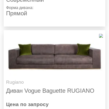
Форма дивана:
Прямой
Rugiano
Диван Vogue Baguette RUGIANO
Цена по запросу