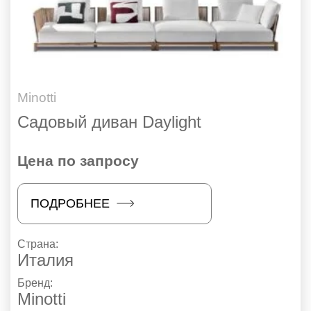
Minotti
Садовый диван Daylight
Цена по запросу
ПОДРОБНЕЕ
Страна:
Италия
Бренд:
Minotti