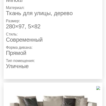
Материал:
Ткань для улицы, дерево
Размер:
280×97, 5×82
Стиль:
Современный
Форма дивана:
Прямой
Тип помещения:
Уличные