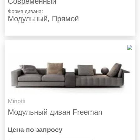
Современный
Форма дивана:
Модульный, Прямой
Minotti
Модульный диван Freeman
Цена по запросу