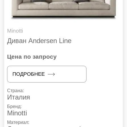
Minotti
Диван Andersen Line
Цена по запросу
ПОДРОБНЕЕ
Страна:
Италия
Бренд:
Minotti
Материал: