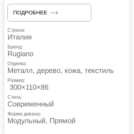
ПОДРОБНЕЕ
Страна:
Италия
Бренд:
Rugiano
Отделка:
Металл, дерево, кожа, текстиль
Размер:
300×110×86
Стиль:
Современный
Форма дивана:
Модульный, Прямой