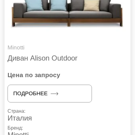
Minotti
Диван Alison Outdoor
Цена по запросу
ПОДРОБНЕЕ
Страна:
Италия
Бренд:
Minotti