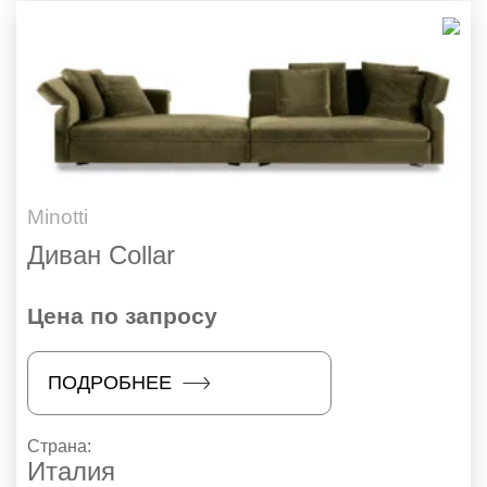
Minotti
Диван Collar
Цена по запросу
ПОДРОБНЕЕ
Страна:
Италия