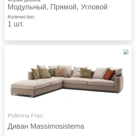
Модульный, Прямой, Угловой
Количество:
1 шт.
Poltrona Frau
Диван Massimosistema