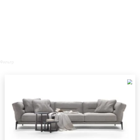
Фильтр