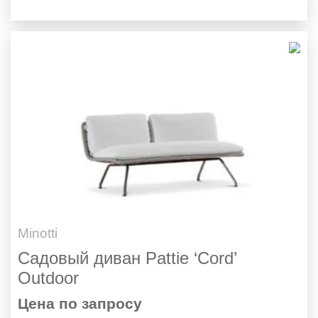
Minotti
Садовый диван Pattie ‘Cord’
Outdoor
Цена по запросу