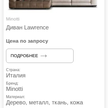
Minotti
Диван Lawrence
Цена по запросу
ПОДРОБНЕЕ
Страна:
Италия
Бренд:
Minotti
Материал:
Дерево, металл, ткань, кожа