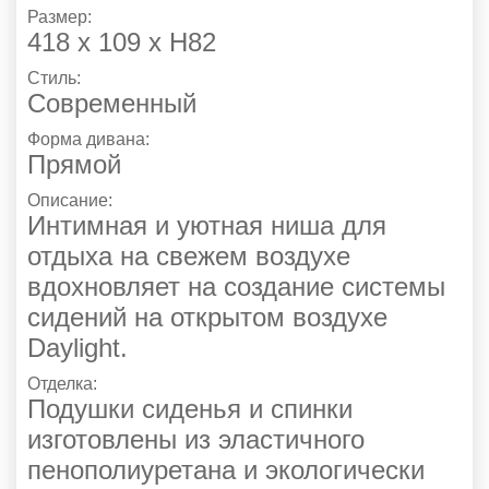
Размер:
418 х 109 х Н82
Стиль:
Современный
Форма дивана:
Прямой
Описание:
Интимная и уютная ниша для
отдыха на свежем воздухе
вдохновляет на создание системы
сидений на открытом воздухе
Daylight.
Отделка:
Подушки сиденья и спинки
изготовлены из эластичного
пенополиуретана и экологически