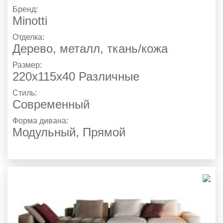
Бренд:
Minotti
Отделка:
Дерево, металл, ткань/кожа
Размер:
220х115х40 Различные
Стиль:
Современный
Форма дивана:
Модульный, Прямой