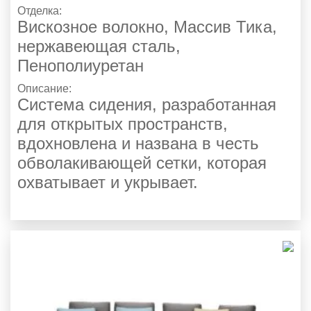
Отделка:
Вискозное волокно
,
Массив Тика
,
нержавеющая сталь
,
Пенополиуретан
Описание:
Система сидения, разработанная
для открытых пространств,
вдохновлена и названа в честь
обволакивающей сетки, которая
охватывает и укрывает.