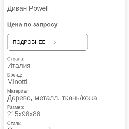
Диван Powell
Цена по запросу
ПОДРОБНЕЕ
Страна:
Италия
Бренд:
Minotti
Материал:
Дерево, металл, ткань/кожа
Размер:
215х98х88
Стиль: