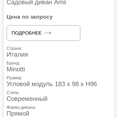
Садовый диван Amii
Цена по запросу
ПОДРОБНЕЕ
Страна:
Италия
Бренд:
Minotti
Размер:
Угловой модуль 183 х 98 х Н96
Стиль:
Современный
Форма дивана:
Прямой