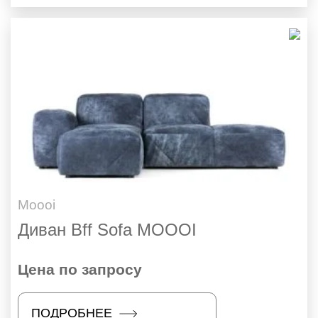
Moooi
Диван Bff Sofa MOOOI
Цена по запросу
ПОДРОБНЕЕ