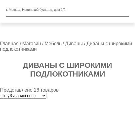
г. Москва, Новинский бульвар, дом 1/2
Главная
/
Магазин
/
Мебель
/
Диваны
/ Диваны с широкими
подлокотниками
ДИВАНЫ С ШИРОКИМИ
ПОДЛОКОТНИКАМИ
Представлено 16 товаров