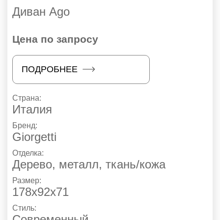
Диван Ago
Цена по запросу
ПОДРОБНЕЕ
Страна:
Италия
Бренд:
Giorgetti
Отделка:
Дерево, металл, ткань/кожа
Размер:
178x92x71
Стиль:
Современный