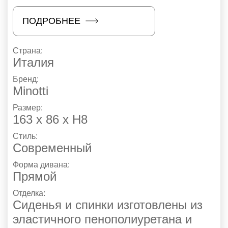
ПОДРОБНЕЕ
Страна:
Италия
Бренд:
Minotti
Размер:
163 х 86 х Н8
Стиль:
Современный
Форма дивана:
Прямой
Отделка:
Сиденья и спинки изготовлены из
эластичного пенополиуретана и