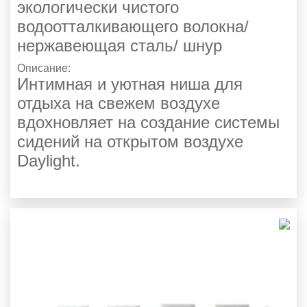
экологически чистого
водоотталкивающего волокна/
нержавеющая сталь/ шнур
Описание:
Интимная и уютная ниша для
отдыха на свежем воздухе
вдохновляет на создание системы
сидений на открытом воздухе
Daylight.