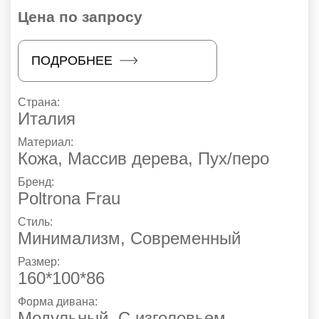
Цена по запросу
ПОДРОБНЕЕ
Страна:
Италия
Материал:
Кожа, Массив дерева, Пух/перо
Бренд:
Poltrona Frau
Стиль:
Минимализм
,
Современный
Размер:
160*100*86
Форма дивана:
Модульный, С изголовьем