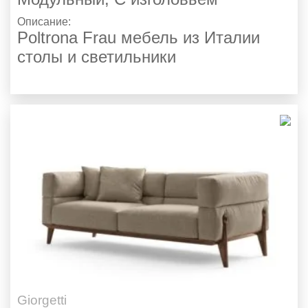
Описание:
Poltrona Frau мебель из Италии
столы и светильники
Giorgetti