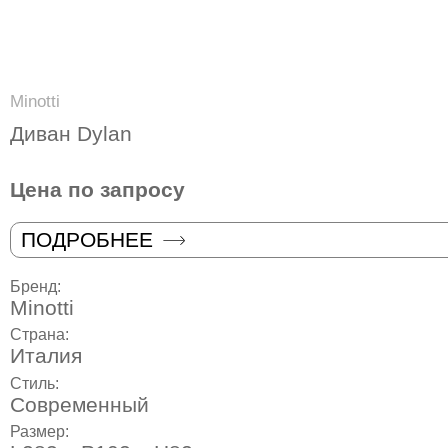
Minotti
Диван Dylan
Цена по запросу
ПОДРОБНЕЕ
Бренд:
Minotti
Страна:
Италия
Стиль:
Современный
Размер: