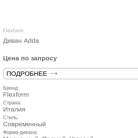
Flexform
Диван Adda
Цена по запросу
ПОДРОБНЕЕ
Бренд:
Flexform
Страна:
Италия
Стиль:
Современный
Форма дивана: