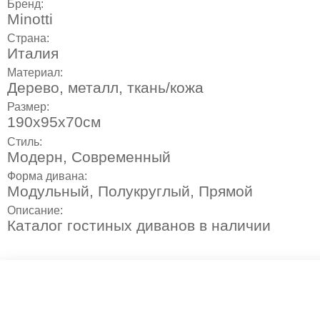
Бренд:
Minotti
Страна:
Италия
Материал:
Дерево, металл, ткань/кожа
Размер:
190х95х70см
Стиль:
Модерн
,
Современный
Форма дивана:
Модульный, Полукруглый, Прямой
Описание:
Каталог гостиных диванов в наличии