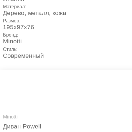
Материал:
Дерево, металл, кожа
Размер:
195х97х76
Бренд:
Minotti
Стиль:
Современный
Minotti
Диван Powell