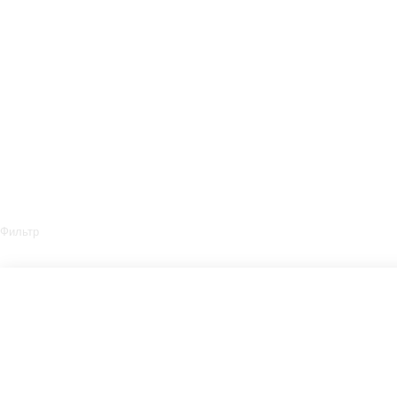
Фильтр