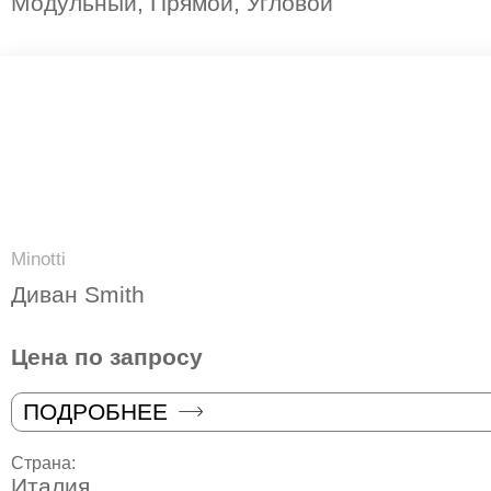
Модульный, Прямой, Угловой
Minotti
Диван Smith
Цена по запросу
ПОДРОБНЕЕ
Страна:
Италия