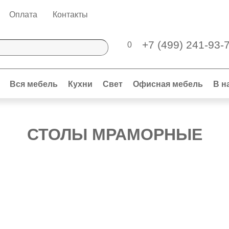
Оплата
Контакты
+7 (499) 241-93-
0
Вся мебель
Кухни
Свет
Офисная мебель
В н
СТОЛЫ МРАМОРНЫЕ