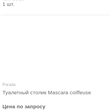
1 шт.
Porada
Туалетный столик Mascara coiffeuse
Цена по запросу