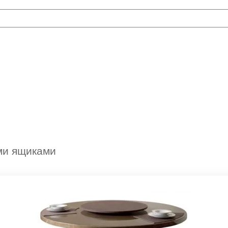
ми ящиками