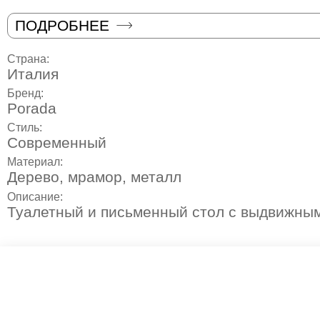
ПОДРОБНЕЕ
Страна:
Италия
Бренд:
Porada
Стиль:
Современный
Материал:
Дерево, мрамор, металл
Описание:
Туалетный и письменный стол с выдвижны