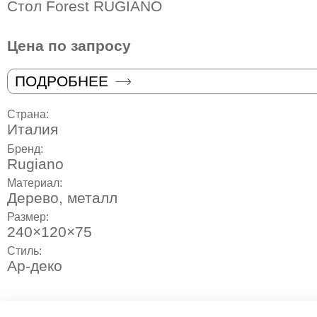
Стол Forest RUGIANO
Цена по запросу
ПОДРОБНЕЕ
Страна:
Италия
Бренд:
Rugiano
Материал:
Дерево, металл
Размер:
240×120×75
Стиль:
Ар-деко