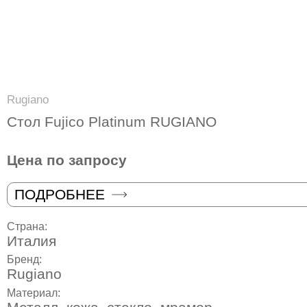
Rugiano
Стол Fujico Platinum RUGIANO
Цена по запросу
ПОДРОБНЕЕ
Страна:
Италия
Бренд:
Rugiano
Материал: