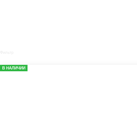
Фильтр
В НАЛИЧИИ