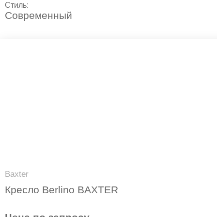
Стиль:
Современный
Baxter
Кресло Berlino BAXTER