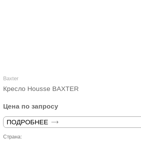
Baxter
Кресло Housse BAXTER
Цена по запросу
ПОДРОБНЕЕ
Страна: