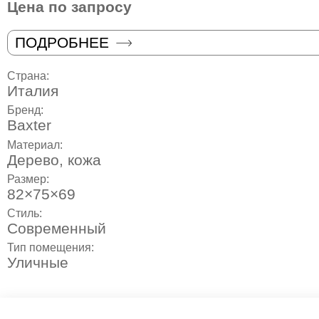
Цена по запросу
ПОДРОБНЕЕ
Страна:
Италия
Бренд:
Baxter
Материал:
Дерево, кожа
Размер:
82×75×69
Стиль:
Современный
Тип помещения:
Уличные