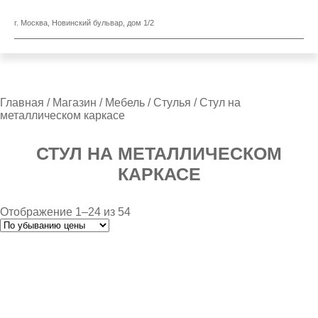
г. Москва, Новинский бульвар, дом 1/2
Главная
/
Магазин
/
Мебель
/
Стулья
/ Стул на
металлическом каркасе
СТУЛ НА МЕТАЛЛИЧЕСКОМ
КАРКАСЕ
Отображение 1–24 из 54