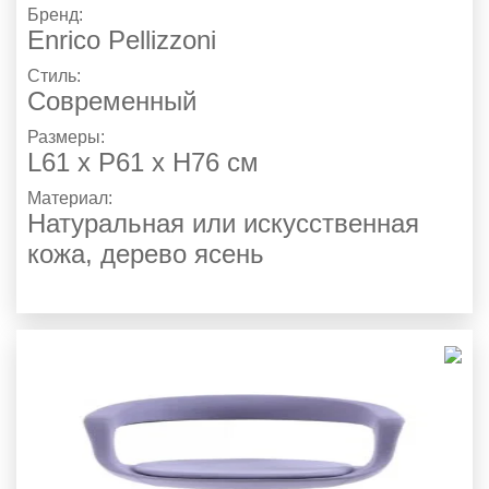
Бренд:
Enrico Pellizzoni
Стиль:
Современный
Размеры:
L61 x P61 x H76 см
Материал:
Натуральная или искусственная
кожа, дерево ясень