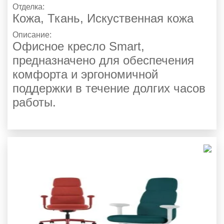
Отделка:
Кожа
,
Ткань
,
Искуственная кожа
Описание:
Офисное кресло Smart,
предназначено для обеспечения
комфорта и эргономичной
поддержки в течение долгих часов
работы.