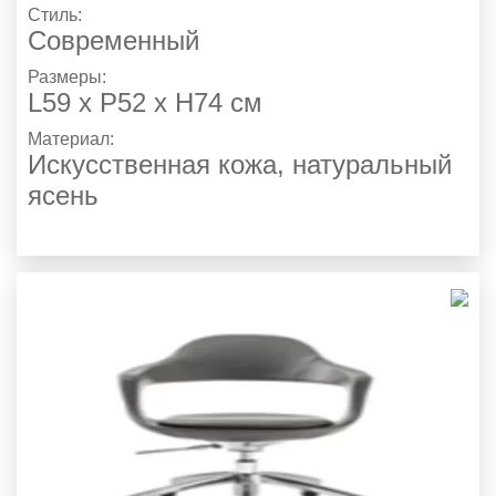
Стиль:
Современный
Размеры:
L59 x P52 x H74 см
Материал:
Искусственная кожа, натуральный
ясень