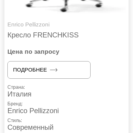
Enrico Pellizzoni
Кресло FRENCHKISS
Цена по запросу
ПОДРОБНЕЕ
Страна:
Италия
Бренд:
Enrico Pellizzoni
Стиль:
Современный