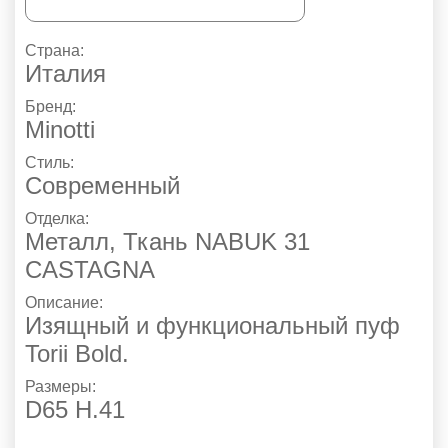
Страна:
Италия
Бренд:
Minotti
Стиль:
Современный
Отделка:
Металл
,
Ткань NABUK 31
CASTAGNA
Описание:
Изящный и функциональный пуф
Torii Bold.
Размеры:
D65 H.41