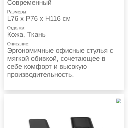
Современный
Размеры:
L76 x P76 x H116 см
Отделка:
Кожа
,
Ткань
Описание:
Эргономичные офисные стулья с
мягкой обивкой, сочетающее в
себе комфорт и высокую
производительность.