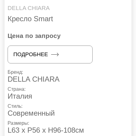
DELLA CHIARA
Кресло Smart
Цена по запросу
ПОДРОБНЕЕ
Бренд:
DELLA CHIARA
Страна:
Италия
Стиль:
Современный
Размеры:
L63 x P56 x H96-108см