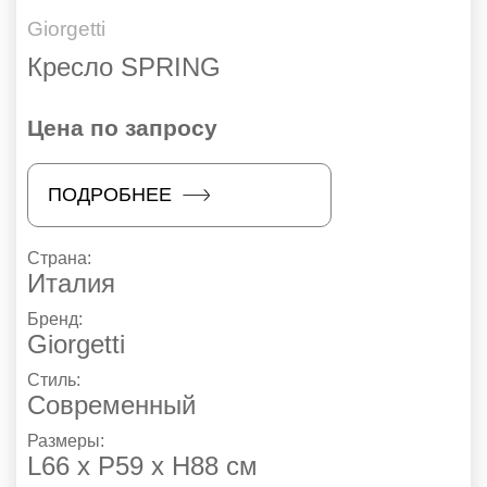
Giorgetti
Кресло SPRING
Цена по запросу
ПОДРОБНЕЕ
Страна:
Италия
Бренд:
Giorgetti
Стиль:
Современный
Размеры:
L66 x P59 x H88 см