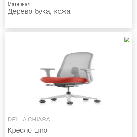
Материал:
Дерево бука, кожа
DELLA CHIARA
Кресло Lino