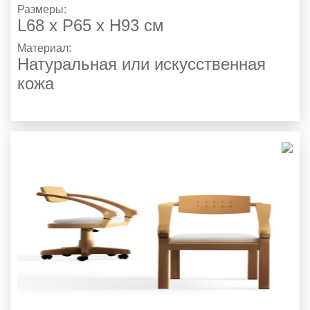
Размеры:
L68 x P65 x H93 см
Материал:
Натуральная или искусственная
кожа