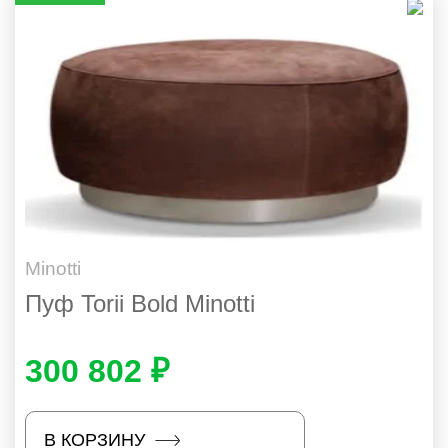
Minotti
Пуф Torii Bold Minotti
300 802 ₽
В КОРЗИНУ