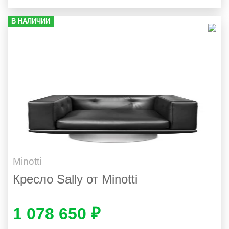
В НАЛИЧИИ
Minotti
Кресло Sally от Minotti
1 078 650 ₽