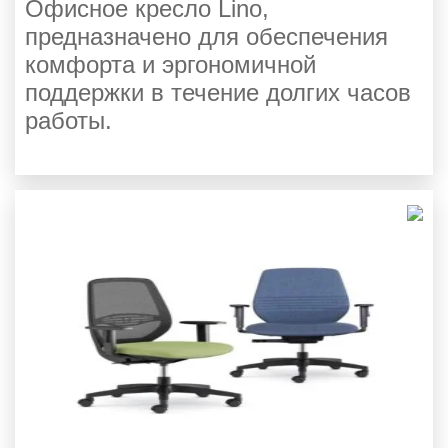
Офисное кресло Lino,
предназначено для обеспечения
комфорта и эргономичной
поддержки в течение долгих часов
работы.