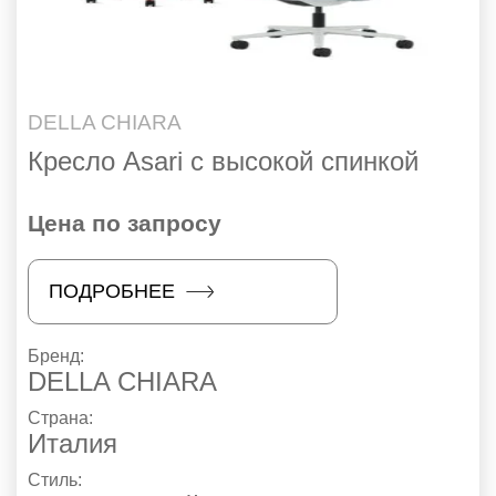
DELLA CHIARA
Кресло Asari с высокой спинкой
Цена по запросу
ПОДРОБНЕЕ
Бренд:
DELLA CHIARA
Страна:
Италия
Стиль: