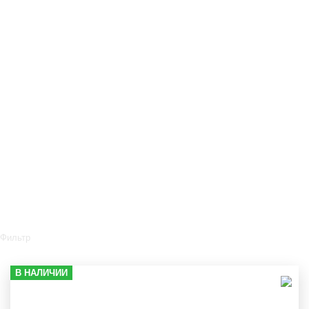
Фильтр
В НАЛИЧИИ