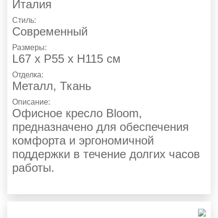
Италия
Стиль:
Современный
Размеры:
L67 x P55 x H115 см
Отделка:
Металл
,
Ткань
Описание:
Офисное кресло Bloom,
предназначено для обеспечения
комфорта и эргономичной
поддержки в течение долгих часов
работы.