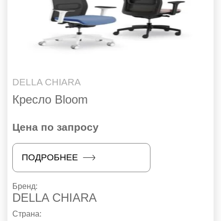
DELLA CHIARA
Кресло Bloom
Цена по запросу
ПОДРОБНЕЕ
Бренд:
DELLA CHIARA
Страна: