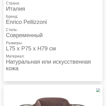
Страна:
Италия
Бренд:
Enrico Pellizzoni
Стиль:
Современный
Размеры:
L75 x P75 x H79 см
Материал:
Натуральная или искусственная
кожа