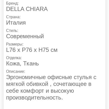
Бренд:
DELLA CHIARA
Страна:
Италия
Стиль:
Современный
Размеры:
L76 x P76 x H75 см
Отделка:
Кожа
,
Ткань
Описание:
Эргономичные офисные стулья с
мягкой обивкой , сочетающее в
себе комфорт и высокую
производительность.