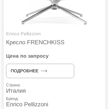
Enrico Pellizzoni
Кресло FRENCHKISS
Цена по запросу
ПОДРОБНЕЕ
Страна:
Италия
Бренд:
Enrico Pellizzoni