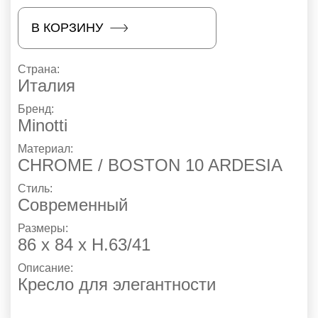
В КОРЗИНУ
Страна:
Италия
Бренд:
Minotti
Материал:
CHROME / BOSTON 10 ARDESIA
Стиль:
Современный
Размеры:
86 х 84 х H.63/41
Описание:
Кресло для элегантности