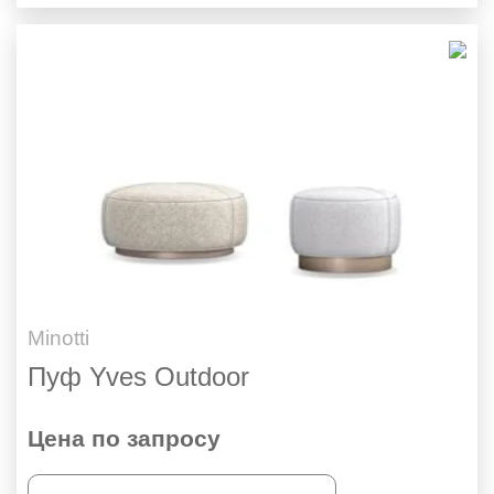
Minotti
Пуф Yves Outdoor
Цена по запросу