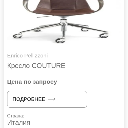
Enrico Pellizzoni
Кресло COUTURE
Цена по запросу
ПОДРОБНЕЕ
Страна:
Италия