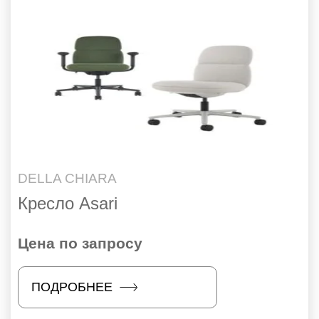
DELLA CHIARA
Кресло Asari
Цена по запросу
ПОДРОБНЕЕ