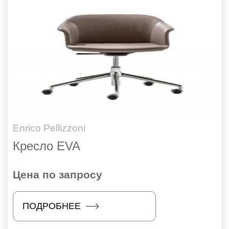
Enrico Pellizzoni
Кресло EVA
Цена по запросу
ПОДРОБНЕЕ