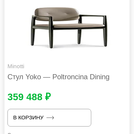
Minotti
Стул Yoko — Poltroncina Dining
359 488 ₽
В КОРЗИНУ