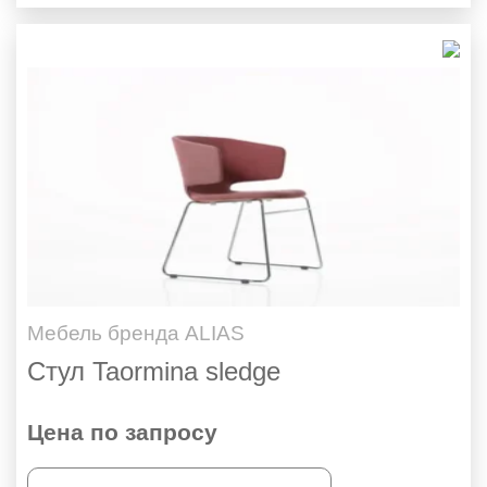
Мебель бренда ALIAS
Стул Taormina sledge
Цена по запросу