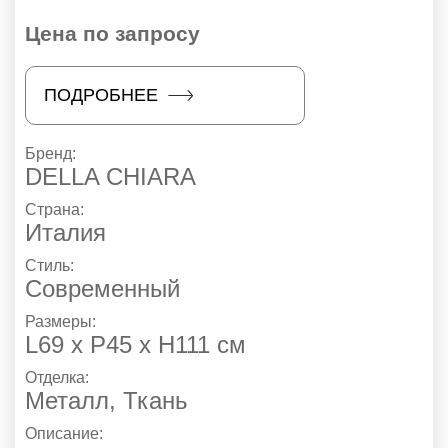
Цена по запросу
ПОДРОБНЕЕ
Бренд:
DELLA CHIARA
Страна:
Италия
Стиль:
Современный
Размеры:
L69 x P45 x H111 см
Отделка:
Металл
,
Ткань
Описание: